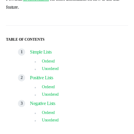
feature.
TABLE OF CONTENTS
Simple Lists
Ordered
Unordered
Positive Lists
Ordered
Unordered
Negative Lists
Ordered
Unordered