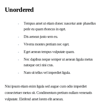
Unordered
Tempus amet ut etiam donec nascetur ante phasellus
pede eu quam rhoncus in eget.
Dis aenean justo sem eu.
Viverra montes pretium nec eget.
Eget aenean tempus vulputate quam.
Nec dapibus neque semper ut aenean ligula metus
natoque orci nisi cras.
Nam sit tellus vel imperdiet ligula.
Nisi ipsum etiam enim ligula sed augue cum odio imperdiet
consectetuer metus sit. Condimentum pretium nullam venenatis
vulputate. Eleifend amet lorem elit aenean.