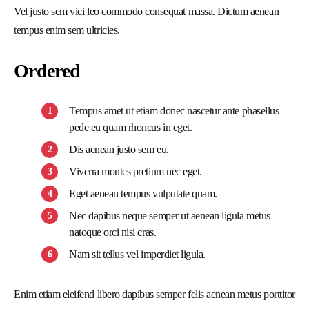
Vel justo sem vici leo commodo consequat massa. Dictum aenean
tempus enim sem ultricies.
Ordered
Tempus amet ut etiam donec nascetur ante phasellus
pede eu quam rhoncus in eget.
Dis aenean justo sem eu.
Viverra montes pretium nec eget.
Eget aenean tempus vulputate quam.
Nec dapibus neque semper ut aenean ligula metus
natoque orci nisi cras.
Nam sit tellus vel imperdiet ligula.
Enim etiam eleifend libero dapibus semper felis aenean metus porttitor